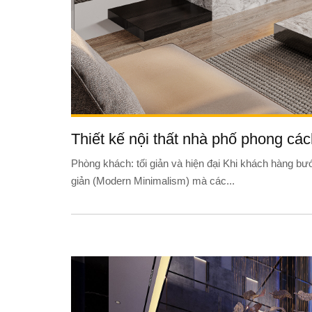
Thiết kế nội thất nhà phố phong cá
Phòng khách: tối giản và hiện đại Khi khách hàng bư
giản (Modern Minimalism) mà các...