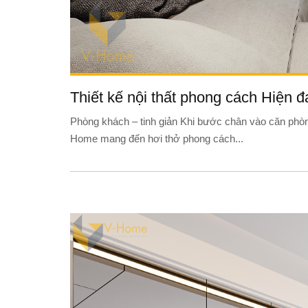
Thiết kế nội thất phong cách Hiện 
Phòng khách – tinh giản Khi bước chân vào căn phòn
Home mang đến hơi thở phong cách...