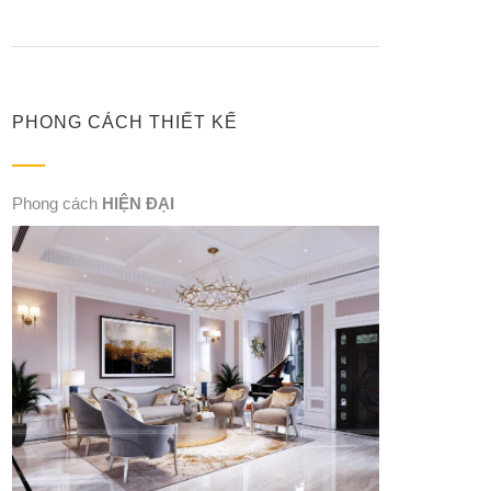
PHONG CÁCH THIẾT KẾ
Phong cách
HIỆN ĐẠI