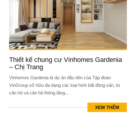
Thiết kế chung cư Vinhomes Gardenia
– Chị Trang
Vinhomes Gardenia là dự án đầu tiên của Tập đoàn
VinGroup sở hữu đa dạng các loại hình bất động sản, từ
căn hộ và căn hộ thông tầng...
XEM THÊM