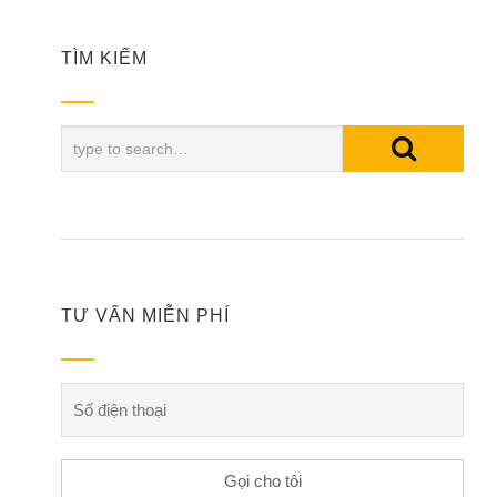
TÌM KIẾM
TƯ VẤN MIỄN PHÍ