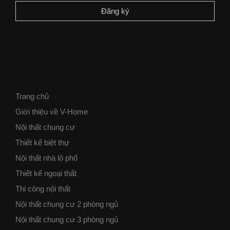
Trang chủ
Giới thiệu về V-Home
Nội thất chung cư
Thiết kế biệt thự
Nội thất nhà lô phố
Thiết kế ngoại thất
Thi công nội thất
Nội thất chung cư 2 phòng ngủ
Nội thất chung cư 3 phòng ngủ