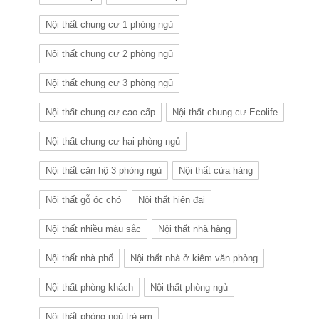
Nội thất chung cư 1 phòng ngủ
Nội thất chung cư 2 phòng ngủ
Nội thất chung cư 3 phòng ngủ
Nội thất chung cư cao cấp
Nội thất chung cư Ecolife
Nội thất chung cư hai phòng ngủ
Nội thất căn hộ 3 phòng ngủ
Nội thất cửa hàng
Nội thất gỗ óc chó
Nội thất hiện đại
Nội thất nhiều màu sắc
Nội thất nhà hàng
Nội thất nhà phố
Nội thất nhà ở kiêm văn phòng
Nội thất phòng khách
Nội thất phòng ngủ
Nội thất phòng ngủ trẻ em