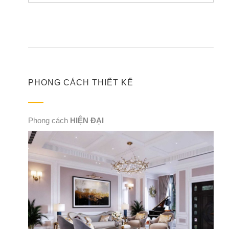
PHONG CÁCH THIẾT KẾ
Phong cách
HIỆN ĐẠI