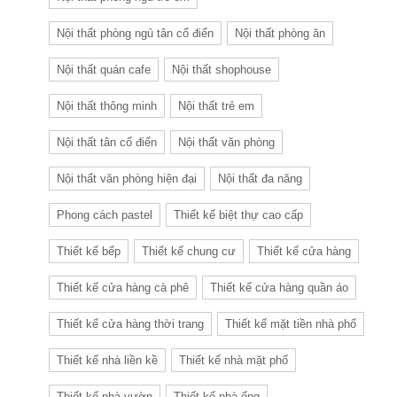
Nội thất phòng ngủ tân cổ điển
Nội thất phòng ăn
Nội thất quán cafe
Nội thất shophouse
Nội thất thông minh
Nội thất trẻ em
Nội thất tân cổ điển
Nội thất văn phòng
Nội thất văn phòng hiện đại
Nội thất đa năng
Phong cách pastel
Thiết kế biệt thự cao cấp
Thiết kế bếp
Thiết kế chung cư
Thiết kế cửa hàng
Thiết kế cửa hàng cà phê
Thiết kế cửa hàng quần áo
Thiết kế cửa hàng thời trang
Thiết kế mặt tiền nhà phố
Thiết kế nhà liền kề
Thiết kế nhà mặt phố
Thiết kế nhà vườn
Thiết kế nhà ống