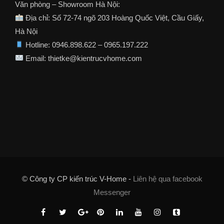
Văn phòng – Showroom Hà Nội:
Địa chỉ: Số 72-74 ngõ 203 Hoàng Quốc Việt, Cầu Giấy,
Hà Nội
Hotline: 0946.898.622 – 0965.197.222
Email: thietke@kientrucvhome.com
© Công ty CP kiến trúc V-Home -
Liên hệ qua facebook
Messenger