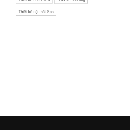
Thiết kế nội thất Spa