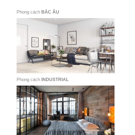
Phong cách
BẮC ÂU
Phong cách
INDUSTRIAL