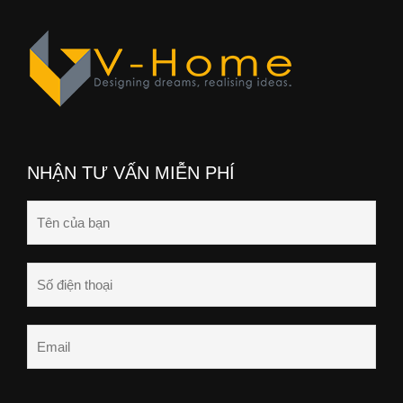
NHẬN TƯ VẤN MIỄN PHÍ