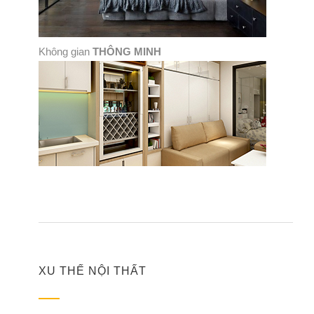
Không gian
THÔNG MINH
XU THẾ NỘI THẤT