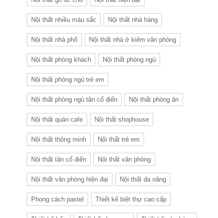
Nội thất nhiều màu sắc
Nội thất nhà hàng
Nội thất nhà phố
Nội thất nhà ở kiêm văn phòng
Nội thất phòng khách
Nội thất phòng ngủ
Nội thất phòng ngủ trẻ em
Nội thất phòng ngủ tân cổ điển
Nội thất phòng ăn
Nội thất quán cafe
Nội thất shophouse
Nội thất thông minh
Nội thất trẻ em
Nội thất tân cổ điển
Nội thất văn phòng
Nội thất văn phòng hiện đại
Nội thất đa năng
Phong cách pastel
Thiết kế biệt thự cao cấp