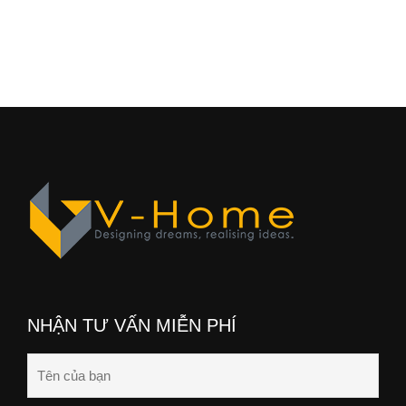
NHẬN TƯ VẤN MIỄN PHÍ