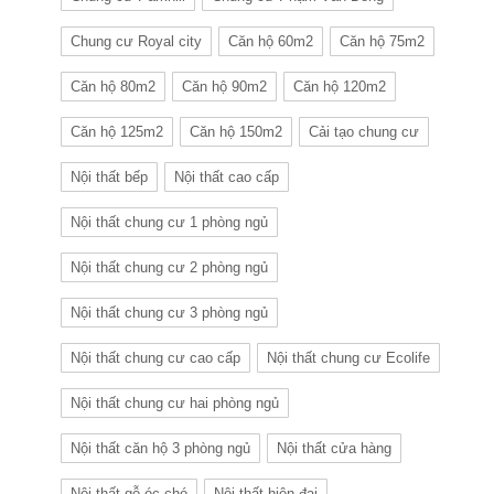
Chung cư Royal city
Căn hộ 60m2
Căn hộ 75m2
Căn hộ 80m2
Căn hộ 90m2
Căn hộ 120m2
Căn hộ 125m2
Căn hộ 150m2
Cải tạo chung cư
Nội thất bếp
Nội thất cao cấp
Nội thất chung cư 1 phòng ngủ
Nội thất chung cư 2 phòng ngủ
Nội thất chung cư 3 phòng ngủ
Nội thất chung cư cao cấp
Nội thất chung cư Ecolife
Nội thất chung cư hai phòng ngủ
Nội thất căn hộ 3 phòng ngủ
Nội thất cửa hàng
Nội thất gỗ óc chó
Nội thất hiện đại