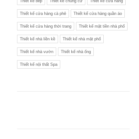
Thiết kế bếp
Thiết kế chung cư
Thiết kế cửa hàng
Thiết kế cửa hàng cà phê
Thiết kế cửa hàng quần áo
Thiết kế cửa hàng thời trang
Thiết kế mặt tiền nhà phố
Thiết kế nhà liền kề
Thiết kế nhà mặt phố
Thiết kế nhà vườn
Thiết kế nhà ống
Thiết kế nội thất Spa