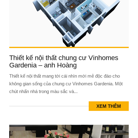
Thiết kế nội thất chung cư Vinhomes
Gardenia – anh Hoàng
Thiết kế nội thất mang tới cái nhìn mới mẻ độc đáo cho
không gian sống của chung cư Vinhomes Gardenia. Một
chút nhấn nhá trong màu sắc và...
XEM THÊM