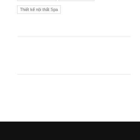
Thiết kế nội thất Spa