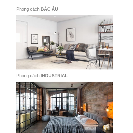
Phong cách
BẮC ÂU
Phong cách
INDUSTRIAL