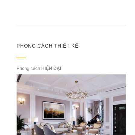
PHONG CÁCH THIẾT KẾ
Phong cách
HIỆN ĐẠI