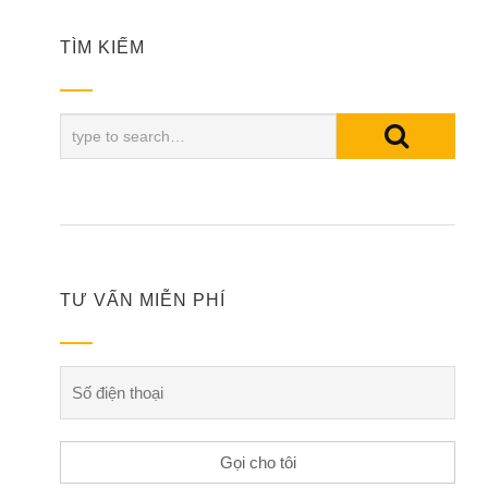
TÌM KIẾM
TƯ VẤN MIỄN PHÍ