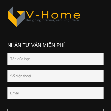
NHẬN TƯ VẤN MIỄN PHÍ