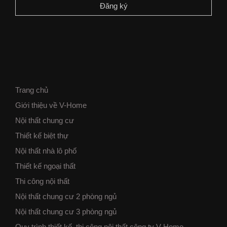
Trang chủ
Giới thiệu về V-Home
Nội thất chung cư
Thiết kế biệt thự
Nội thất nhà lô phố
Thiết kế ngoại thất
Thi công nội thất
Nội thất chung cư 2 phòng ngủ
Nội thất chung cư 3 phòng ngủ
Quy trình thiết kế, thi công nội thất công ty V-Home