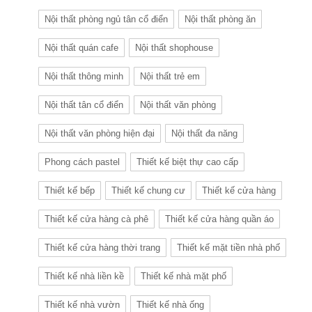
Nội thất phòng ngủ tân cổ điển
Nội thất phòng ăn
Nội thất quán cafe
Nội thất shophouse
Nội thất thông minh
Nội thất trẻ em
Nội thất tân cổ điển
Nội thất văn phòng
Nội thất văn phòng hiện đại
Nội thất đa năng
Phong cách pastel
Thiết kế biệt thự cao cấp
Thiết kế bếp
Thiết kế chung cư
Thiết kế cửa hàng
Thiết kế cửa hàng cà phê
Thiết kế cửa hàng quần áo
Thiết kế cửa hàng thời trang
Thiết kế mặt tiền nhà phố
Thiết kế nhà liền kề
Thiết kế nhà mặt phố
Thiết kế nhà vườn
Thiết kế nhà ống