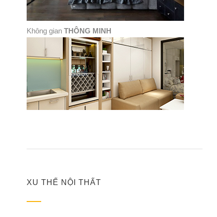
Không gian
THÔNG MINH
XU THẾ NỘI THẤT