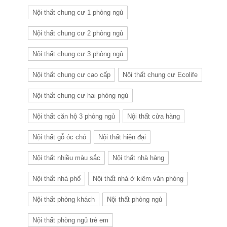
Nội thất chung cư 1 phòng ngủ
Nội thất chung cư 2 phòng ngủ
Nội thất chung cư 3 phòng ngủ
Nội thất chung cư cao cấp
Nội thất chung cư Ecolife
Nội thất chung cư hai phòng ngủ
Nội thất căn hộ 3 phòng ngủ
Nội thất cửa hàng
Nội thất gỗ óc chó
Nội thất hiện đại
Nội thất nhiều màu sắc
Nội thất nhà hàng
Nội thất nhà phố
Nội thất nhà ở kiêm văn phòng
Nội thất phòng khách
Nội thất phòng ngủ
Nội thất phòng ngủ trẻ em