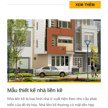
XEM THÊM
Mẫu thiết kế nhà liền kề
Nhà liên kề là loại hình nhà ở xuất hiện theo nhu cầu phát
triển của đô thị hóa. Nhà liên kế thường có mặt tiền hẹp