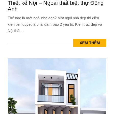
Thiết kế Nội – Ngoại thất biệt thự Đông
Anh
Thế nào là một ngôi nhà đẹp? Một ngôi nhà đẹp thì điều
kiện tiên quyết là phải đảm bảo 2 yếu tố: Kiến trúc đẹp và
Nội thất...
XEM THÊM