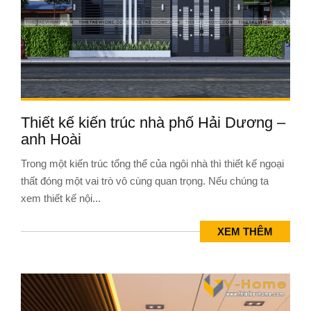
Thiết kế kiến trúc nhà phố Hải Dương –
anh Hoài
Trong một kiến trúc tổng thể của ngôi nhà thì thiết kế ngoại
thất đóng một vai trò vô cùng quan trọng. Nếu chúng ta
xem thiết kế nội...
XEM THÊM