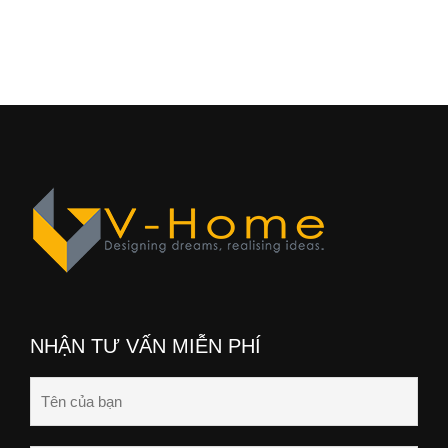
NHẬN TƯ VẤN MIỄN PHÍ