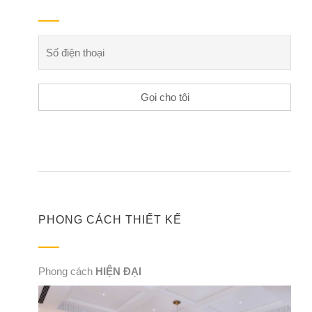
PHONG CÁCH THIẾT KẾ
Phong cách
HIỆN ĐẠI