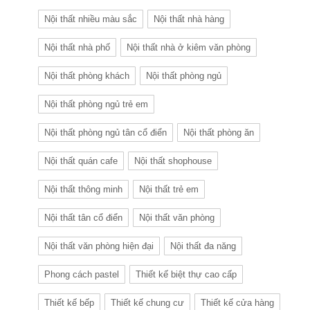
Nội thất nhiều màu sắc
Nội thất nhà hàng
Nội thất nhà phố
Nội thất nhà ở kiêm văn phòng
Nội thất phòng khách
Nội thất phòng ngủ
Nội thất phòng ngủ trẻ em
Nội thất phòng ngủ tân cổ điển
Nội thất phòng ăn
Nội thất quán cafe
Nội thất shophouse
Nội thất thông minh
Nội thất trẻ em
Nội thất tân cổ điển
Nội thất văn phòng
Nội thất văn phòng hiện đại
Nội thất đa năng
Phong cách pastel
Thiết kế biệt thự cao cấp
Thiết kế bếp
Thiết kế chung cư
Thiết kế cửa hàng