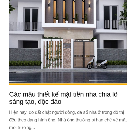
Các mẫu thiết kế mặt tiền nhà chia lô
sáng tạo, độc đáo
Hiện nay, do đất chật người đông, đa số nhà ở trong đô thị
đều theo dạng hình ống. Nhà ống thường bị hạn chế về mặt
môi trường...