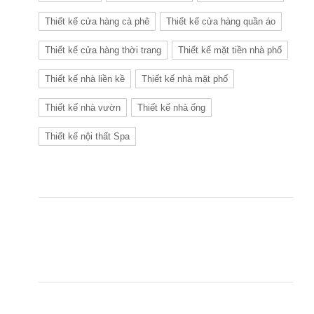
Thiết kế cửa hàng cà phê
Thiết kế cửa hàng quần áo
Thiết kế cửa hàng thời trang
Thiết kế mặt tiền nhà phố
Thiết kế nhà liền kề
Thiết kế nhà mặt phố
Thiết kế nhà vườn
Thiết kế nhà ống
Thiết kế nội thất Spa