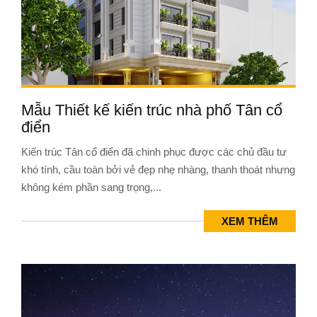
Mẫu Thiết kế kiến trúc nhà phố Tân cổ
điển
Kiến trúc Tân cổ điển đã chinh phục được các chủ đầu tư
khó tính, cầu toàn bởi vẻ đẹp nhẹ nhàng, thanh thoát nhưng
không kém phần sang trọng,...
XEM THÊM