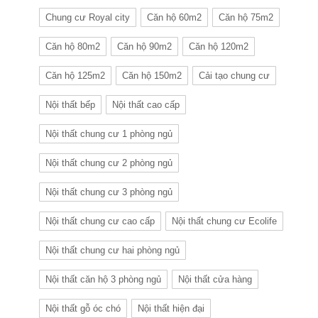
Chung cư Royal city
Căn hộ 60m2
Căn hộ 75m2
Căn hộ 80m2
Căn hộ 90m2
Căn hộ 120m2
Căn hộ 125m2
Căn hộ 150m2
Cải tạo chung cư
Nội thất bếp
Nội thất cao cấp
Nội thất chung cư 1 phòng ngủ
Nội thất chung cư 2 phòng ngủ
Nội thất chung cư 3 phòng ngủ
Nội thất chung cư cao cấp
Nội thất chung cư Ecolife
Nội thất chung cư hai phòng ngủ
Nội thất căn hộ 3 phòng ngủ
Nội thất cửa hàng
Nội thất gỗ óc chó
Nội thất hiện đại