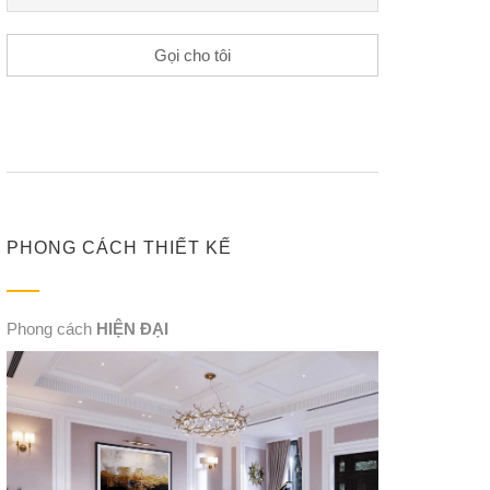
PHONG CÁCH THIẾT KẾ
Phong cách
HIỆN ĐẠI