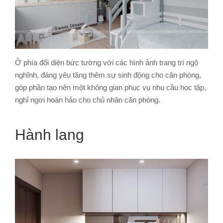
Ở phía đối diện bức tường với các hình ảnh trang trí ngộ
nghĩnh, đáng yêu tăng thêm sự sinh động cho căn phòng,
góp phần tạo nên một không gian phục vụ nhu cầu học tập,
nghỉ ngơi hoàn hảo cho chủ nhân căn phòng.
Hành lang