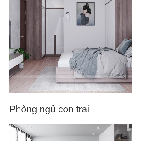
Phòng ngủ con trai