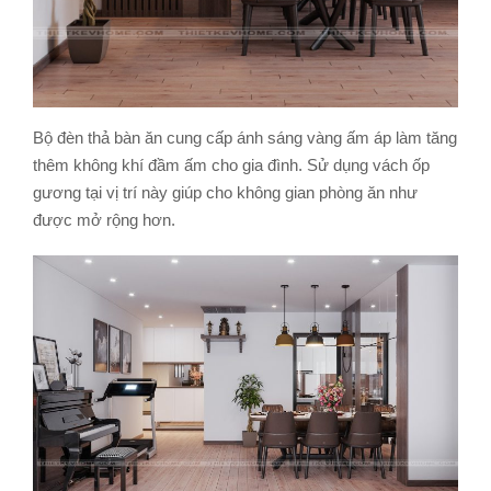
Bộ đèn thả bàn ăn cung cấp ánh sáng vàng ấm áp làm tăng
thêm không khí đầm ấm cho gia đình. Sử dụng vách ốp
gương tại vị trí này giúp cho không gian phòng ăn như
được mở rộng hơn.