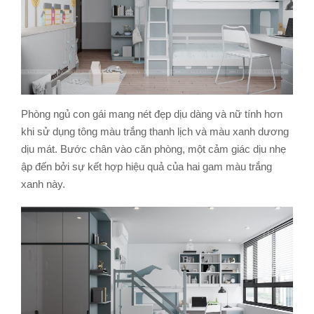
Phòng ngủ con gái mang nét đẹp dịu dàng và nữ tính hơn
khi sử dụng tông màu trắng thanh lịch và màu xanh dương
dịu mát. Bước chân vào căn phòng, một cảm giác dịu nhẹ
ập đến bởi sự kết hợp hiệu quả của hai gam màu trắng
xanh này.