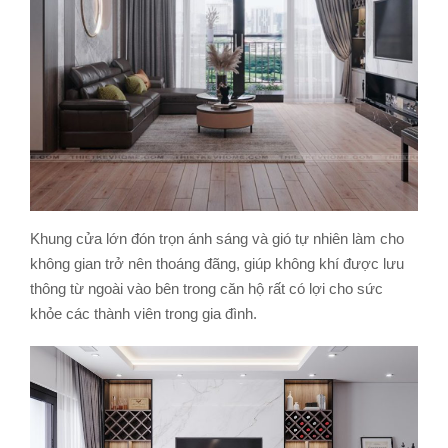
Khung cửa lớn đón trọn ánh sáng và gió tự nhiên làm cho
không gian trở nên thoáng đãng, giúp không khí được lưu
thông từ ngoài vào bên trong căn hộ rất có lợi cho sức
khỏe các thành viên trong gia đình.