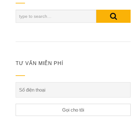
TƯ VẤN MIỄN PHÍ