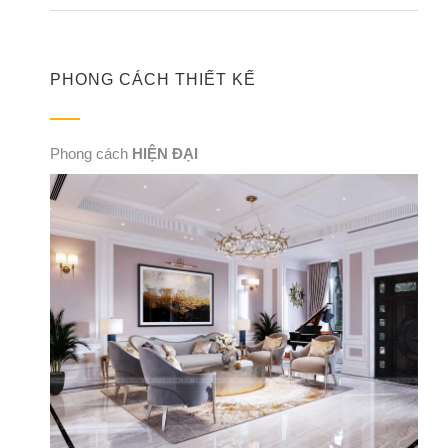
PHONG CÁCH THIẾT KẾ
Phong cách
HIỆN ĐẠI