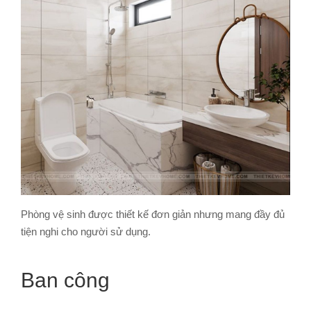
Phòng vệ sinh được thiết kế đơn giản nhưng mang đầy đủ
tiện nghi cho người sử dụng.
Ban công