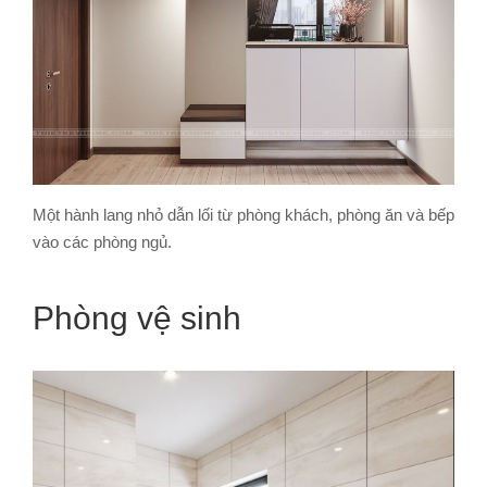
Một hành lang nhỏ dẫn lối từ phòng khách, phòng ăn và bếp
vào các phòng ngủ.
Phòng vệ sinh