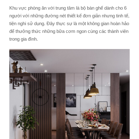
Khu vực phòng ăn với trung tâm là bộ bàn ghế dành cho 6
người với những đường nét thiết kế đơn giản nhưng tinh tế,
tiện nghi sử dụng. Đây thực sự là một không gian hoàn hảo
để thưởng thức những bữa cơm ngon cùng các thành viên
trong gia đình.