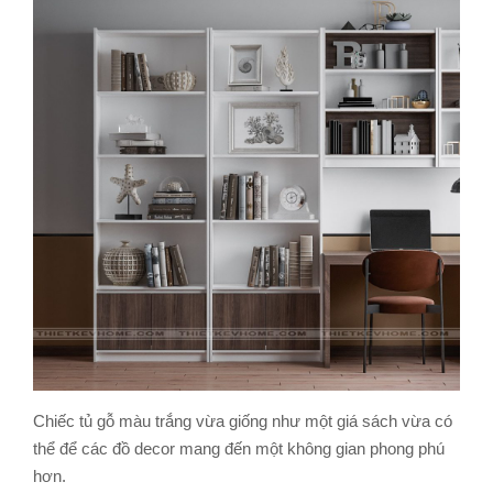
Chiếc tủ gỗ màu trắng vừa giống như một giá sách vừa có
thể để các đồ decor mang đến một không gian phong phú
hơn.