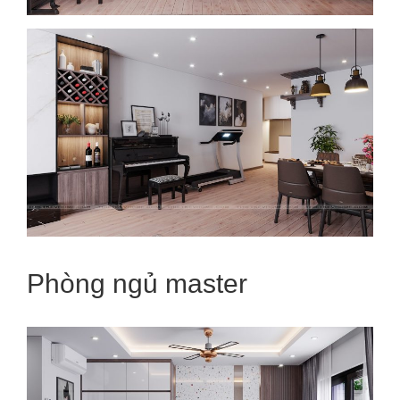
Phòng ngủ master