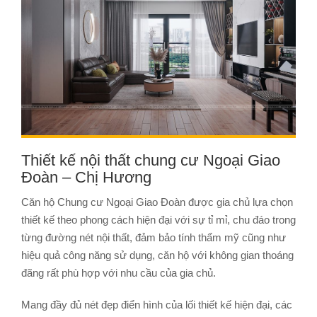
Thiết kế nội thất chung cư Ngoại Giao
Đoàn – Chị Hương
Căn hộ Chung cư Ngoại Giao Đoàn được gia chủ lựa chọn
thiết kế theo phong cách hiện đại với sự tỉ mỉ, chu đáo trong
từng đường nét nội thất, đảm bảo tính thẩm mỹ cũng như
hiệu quả công năng sử dụng, căn hộ với không gian thoáng
đãng rất phù hợp với nhu cầu của gia chủ.
Mang đầy đủ nét đẹp điển hình của lối thiết kế hiện đại, các