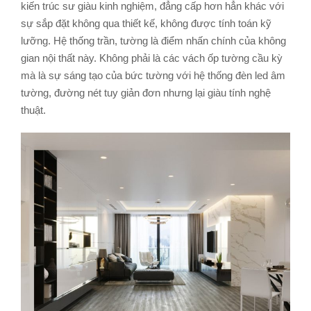
kiến trúc sư giàu kinh nghiệm, đẳng cấp hơn hẳn khác với
sự sắp đặt không qua thiết kế, không được tính toán kỹ
lưỡng. Hệ thống trần, tường là điểm nhấn chính của không
gian nội thất này. Không phải là các vách ốp tường cầu kỳ
mà là sự sáng tạo của bức tường với hệ thống đèn led âm
tường, đường nét tuy giản đơn nhưng lại giàu tính nghệ
thuật.