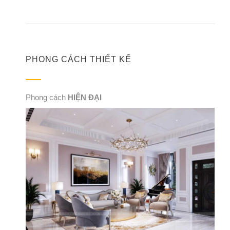
PHONG CÁCH THIẾT KẾ
Phong cách
HIỆN ĐẠI