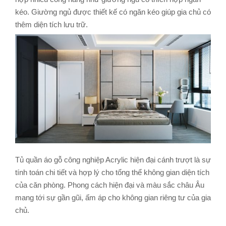
kéo. Giường ngủ được thiết kế có ngăn kéo giúp gia chủ có
thêm diện tích lưu trữ.
Tủ quần áo gỗ công nghiệp Acrylic hiện đại cánh trượt là sự
tính toán chi tiết và hợp lý cho tổng thể không gian diện tích
của căn phòng. Phong cách hiện đại và màu sắc châu Âu
mang tới sự gần gũi, ấm áp cho không gian riêng tư của gia
chủ.