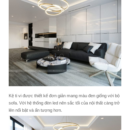
Kệ ti vi được thiết kế đơn giản mang màu đen giống với bộ
sofa. Với hệ thống đèn led nên sắc tối của nội thất càng trở
lên nổi bật và ấn tượng hơn.