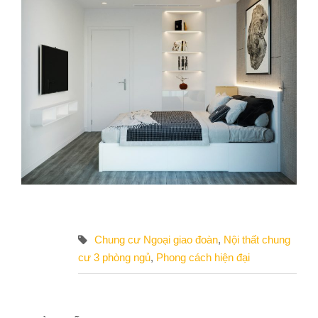
Chung cư Ngoại giao đoàn
,
Nội thất chung
cư 3 phòng ngủ
,
Phong cách hiện đại