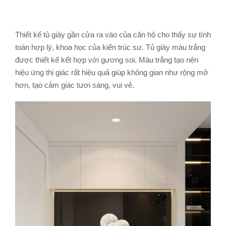
Thiết kế tủ giày gần cửa ra vào của căn hộ cho thấy sự tính
toán hợp lý, khoa học của kiến trúc sư. Tủ giày màu trắng
được thiết kế kết hợp với gương soi. Màu trắng tạo nên
hiệu ứng thị giác rất hiệu quả giúp không gian như rộng mở
hơn, tạo cảm giác tươi sáng, vui vẻ.