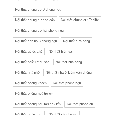
Nội thất chung cư 3 phòng ngủ
Nội thất chung cư cao cấp
Nội thất chung cư Ecolife
Nội thất chung cư hai phòng ngủ
Nội thất căn hộ 3 phòng ngủ
Nội thất cửa hàng
Nội thất gỗ óc chó
Nội thất hiện đại
Nội thất nhiều màu sắc
Nội thất nhà hàng
Nội thất nhà phố
Nội thất nhà ở kiêm văn phòng
Nội thất phòng khách
Nội thất phòng ngủ
Nội thất phòng ngủ trẻ em
Nội thất phòng ngủ tân cổ điển
Nội thất phòng ăn
Nội thất quán cafe
Nội thất shophouse