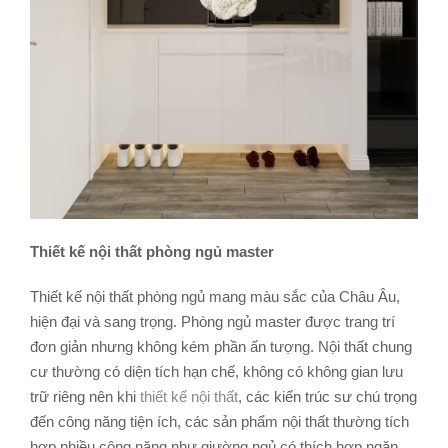
Thiết kế nội thất phòng ngủ master
Thiết kế nội thất phòng ngủ mang màu sắc của Châu Âu,
hiện đại và sang trọng. Phòng ngủ master được trang trí
đơn giản nhưng không kém phần ấn tượng. Nội thất chung
cư thường có diện tích hạn chế, không có không gian lưu
trữ riêng nên khi
thiết kế nội thất
, các kiến trúc sư chú trọng
đến công năng tiện ích, các sản phẩm nội thất thường tích
hợp nhiều công năng như giường ngủ có thích hợp ngăn