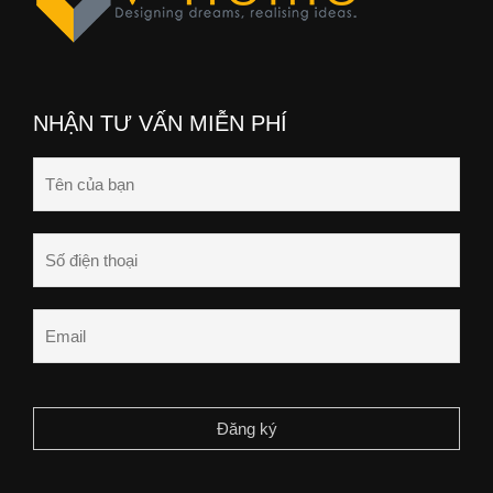
NHẬN TƯ VẤN MIỄN PHÍ