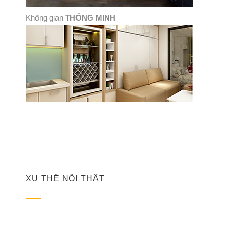
Không gian
THÔNG MINH
XU THẾ NỘI THẤT