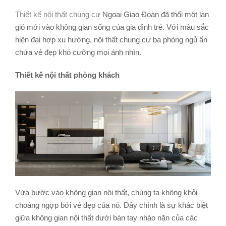
Thiết kế nội thất chung cư
Ngoại Giao Đoàn đã thổi một làn
gió mới vào không gian sống của gia đình trẻ. Với màu sắc
hiện đại hợp xu hướng, nội thất chung cư ba phòng ngủ ẩn
chứa vẻ đẹp khó cưỡng mọi ánh nhìn.
Thiết kế nội thất phòng khách
Vừa bước vào không gian nội thất, chúng ta không khỏi
choáng ngợp bởi vẻ đẹp của nó. Đây chính là sự khác biệt
giữa không gian nội thất dưới bàn tay nhào nặn của các