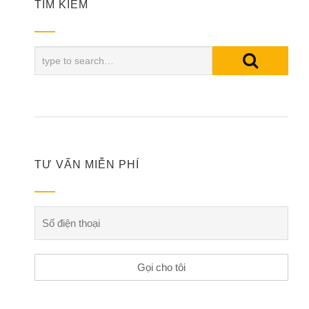
TÌM KIẾM
TƯ VẤN MIỄN PHÍ