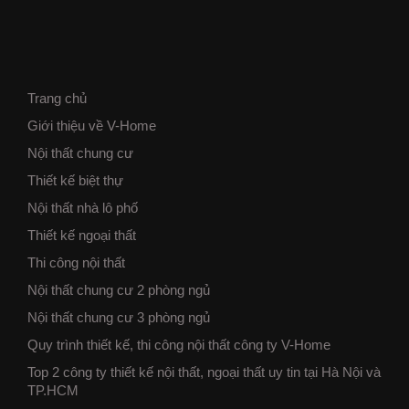
Trang chủ
Giới thiệu về V-Home
Nội thất chung cư
Thiết kế biệt thự
Nội thất nhà lô phố
Thiết kế ngoại thất
Thi công nội thất
Nội thất chung cư 2 phòng ngủ
Nội thất chung cư 3 phòng ngủ
Quy trình thiết kế, thi công nội thất công ty V-Home
Top 2 công ty thiết kế nội thất, ngoại thất uy tin tại Hà Nội và
TP.HCM