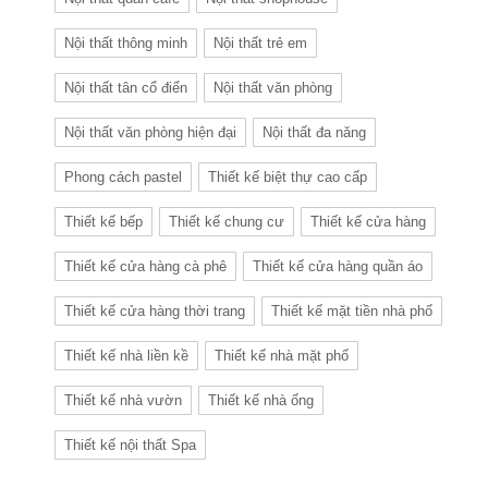
Nội thất thông minh
Nội thất trẻ em
Nội thất tân cổ điển
Nội thất văn phòng
Nội thất văn phòng hiện đại
Nội thất đa năng
Phong cách pastel
Thiết kế biệt thự cao cấp
Thiết kế bếp
Thiết kế chung cư
Thiết kế cửa hàng
Thiết kế cửa hàng cà phê
Thiết kế cửa hàng quần áo
Thiết kế cửa hàng thời trang
Thiết kế mặt tiền nhà phố
Thiết kế nhà liền kề
Thiết kế nhà mặt phố
Thiết kế nhà vườn
Thiết kế nhà ống
Thiết kế nội thất Spa