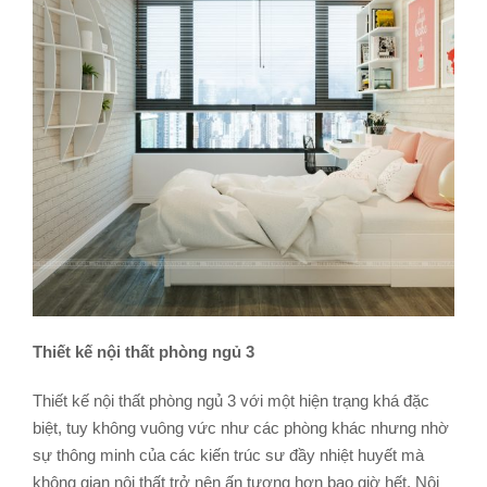
Thiết kế nội thất phòng ngủ 3
Thiết kế nội thất phòng ngủ 3 với một hiện trạng khá đặc
biệt, tuy không vuông vức như các phòng khác nhưng nhờ
sự thông minh của các kiến trúc sư đầy nhiệt huyết mà
không gian nội thất trở nên ấn tượng hơn bao giờ hết. Nội